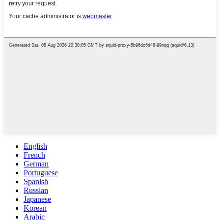
English
French
German
Portuguese
Spanish
Russian
Japanese
Korean
Arabic