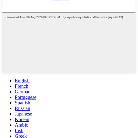
English
French
German
Portuguese
Spanish
Russian
Japanese
Korean
Arabic
Irish
Greek