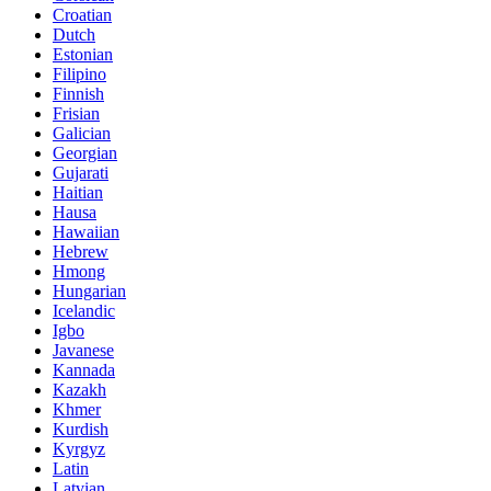
Croatian
Dutch
Estonian
Filipino
Finnish
Frisian
Galician
Georgian
Gujarati
Haitian
Hausa
Hawaiian
Hebrew
Hmong
Hungarian
Icelandic
Igbo
Javanese
Kannada
Kazakh
Khmer
Kurdish
Kyrgyz
Latin
Latvian