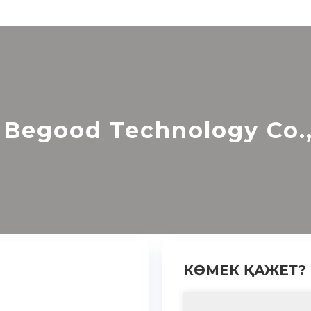
Begood Technology Co.,
КӨМЕК ҚАЖЕТ?