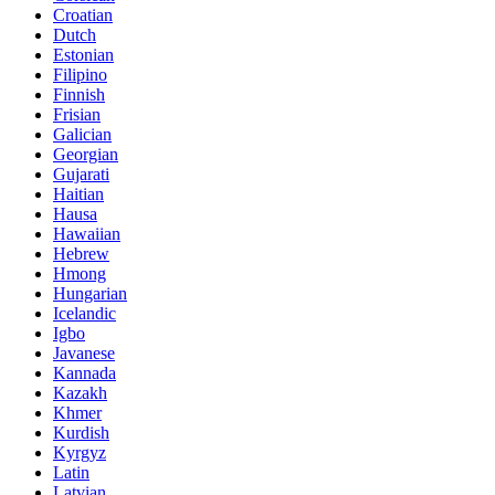
Croatian
Dutch
Estonian
Filipino
Finnish
Frisian
Galician
Georgian
Gujarati
Haitian
Hausa
Hawaiian
Hebrew
Hmong
Hungarian
Icelandic
Igbo
Javanese
Kannada
Kazakh
Khmer
Kurdish
Kyrgyz
Latin
Latvian