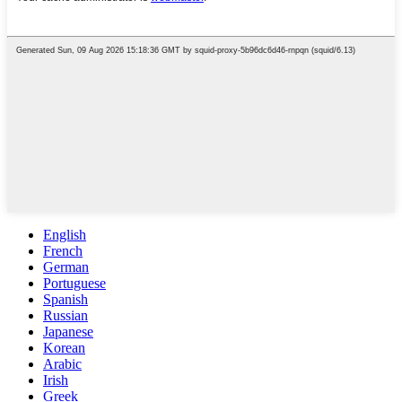
English
French
German
Portuguese
Spanish
Russian
Japanese
Korean
Arabic
Irish
Greek