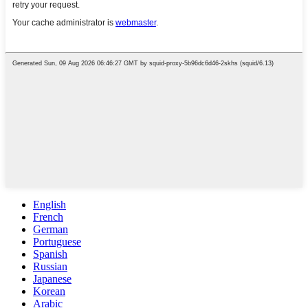
English
French
German
Portuguese
Spanish
Russian
Japanese
Korean
Arabic