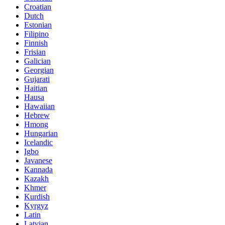
Croatian
Dutch
Estonian
Filipino
Finnish
Frisian
Galician
Georgian
Gujarati
Haitian
Hausa
Hawaiian
Hebrew
Hmong
Hungarian
Icelandic
Igbo
Javanese
Kannada
Kazakh
Khmer
Kurdish
Kyrgyz
Latin
Latvian