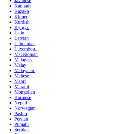
Javanese
Kannada
Kazakh
Khmer
Kurdish
Kyrgyz
Latin
Latvian
Lithuanian
Luxembou..
Macedonian
Malagasy
Malay
Malayalam
Maltese
Maori
Marathi
Mongolian
Burmese
Nepali
Norwegian
Pashto
Persian
Punjabi
Serbian