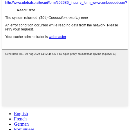
English
French
German
Portuguese